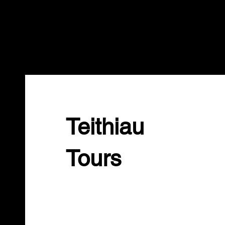
Teithiau
Tours