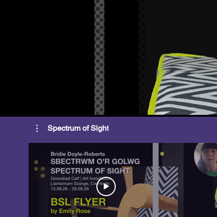
Spectrum of Sight