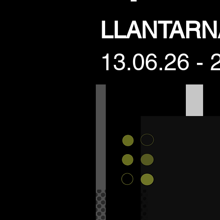
LLANTAR
13.06.26 - 