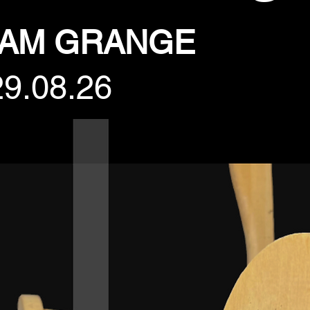
NAM GRANGE
29.08.26